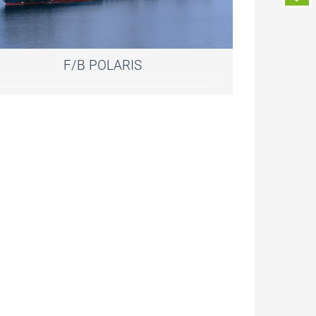
F/B POLARIS