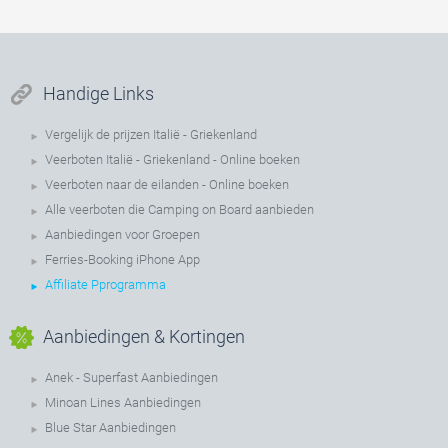
Handige Links
Vergelijk de prijzen Italië - Griekenland
Veerboten Italië - Griekenland - Online boeken
Veerboten naar de eilanden - Online boeken
Alle veerboten die Camping on Board aanbieden
Aanbiedingen voor Groepen
Ferries-Booking iPhone App
Affiliate Pprogramma
Aanbiedingen & Kortingen
Anek - Superfast Aanbiedingen
Minoan Lines Aanbiedingen
Blue Star Aanbiedingen