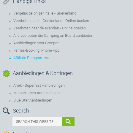
Handige Links
Vergelijk de prijzen Italië - Griekenland
Veerboten Italië - Griekenland - Online boeken
Veerboten naar de eilanden - Online boeken
Alle veerboten die Camping on Board aanbieden
Aanbiedingen voor Groepen
Ferries-Booking iPhone App
Affiliate Pprogramma
Aanbiedingen & Kortingen
Anek - Superfast Aanbiedingen
Minoan Lines Aanbiedingen
Blue Star Aanbiedingen
Search