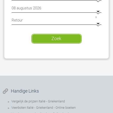
x
Zoek
Handige Links
Vergelijk de prijzen Italië - Griekenland
Veerboten Italië - Griekenland - Online boeken