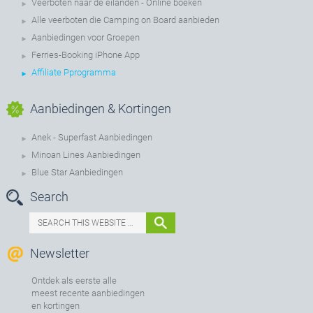
Veerboten naar de eilanden - Online boeken
Alle veerboten die Camping on Board aanbieden
Aanbiedingen voor Groepen
Ferries-Booking iPhone App
Affiliate Pprogramma
Aanbiedingen & Kortingen
Anek - Superfast Aanbiedingen
Minoan Lines Aanbiedingen
Blue Star Aanbiedingen
Search
Newsletter
Ontdek als eerste alle
meest recente aanbiedingen
en kortingen