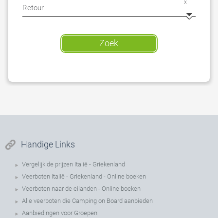
x
Zoek
Handige Links
Vergelijk de prijzen Italië - Griekenland
Veerboten Italië - Griekenland - Online boeken
Veerboten naar de eilanden - Online boeken
Alle veerboten die Camping on Board aanbieden
Aanbiedingen voor Groepen