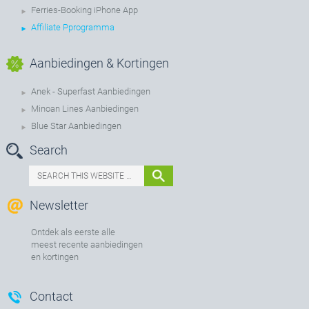
Ferries-Booking iPhone App
Affiliate Pprogramma
Aanbiedingen & Kortingen
Anek - Superfast Aanbiedingen
Minoan Lines Aanbiedingen
Blue Star Aanbiedingen
Search
Newsletter
Ontdek als eerste alle
meest recente aanbiedingen
en kortingen
Contact