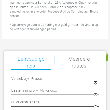
wanneer u van/naar Bari reist en 25% Automobiel Club * korting
op alle routes. De Vrienden&Familie en Slaapstoel/Dek
aanbieding kan niet worden toegepast bij de Camping aan Boord
service.
* Op sommige data is de korting niet geldig; meer info vindt u op
de kortingen/aanbiedingen pagina.
|
Mijn Reservering
Eenvoudige
Meerdere
reis
routes