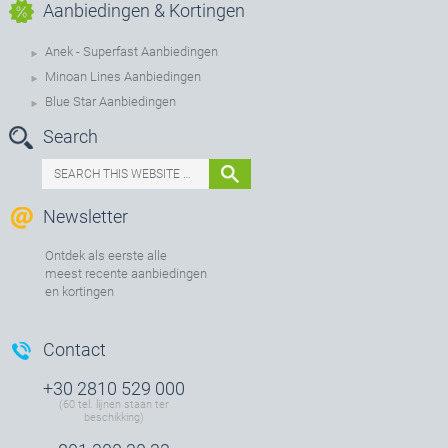
Aanbiedingen & Kortingen
Anek - Superfast Aanbiedingen
Minoan Lines Aanbiedingen
Blue Star Aanbiedingen
Search
Newsletter
Ontdek als eerste alle
meest recente aanbiedingen
en kortingen
Contact
+30 2810 529 000
(60 tel. lijnen staan ter
beschikking)