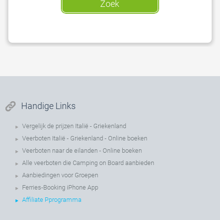
Zoek
Handige Links
Vergelijk de prijzen Italië - Griekenland
Veerboten Italië - Griekenland - Online boeken
Veerboten naar de eilanden - Online boeken
Alle veerboten die Camping on Board aanbieden
Aanbiedingen voor Groepen
Ferries-Booking iPhone App
Affiliate Pprogramma