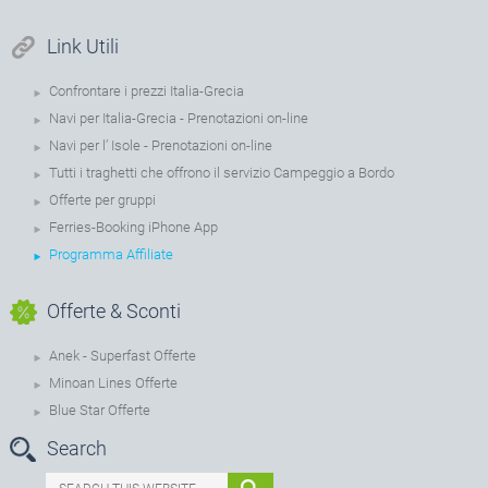
Link Utili
Confrontare i prezzi Italia-Grecia
Navi per Italia-Grecia - Prenotazioni on-line
Navi per l’ Isole - Prenotazioni on-line
Tutti i traghetti che offrono il servizio Campeggio a Bordo
Offerte per gruppi
Ferries-Booking iPhone App
Programma Affiliate
Offerte & Sconti
Anek - Superfast Offerte
Minoan Lines Offerte
Blue Star Offerte
Search