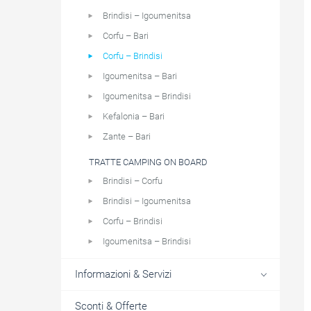
Brindisi – Igoumenitsa
Corfu – Bari
Corfu – Brindisi
Igoumenitsa – Bari
Igoumenitsa – Brindisi
Kefalonia – Bari
Zante – Bari
TRATTE CAMPING ON BOARD
Brindisi – Corfu
Brindisi – Igoumenitsa
Corfu – Brindisi
Igoumenitsa – Brindisi
Informazioni & Servizi
Sconti & Offerte