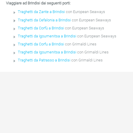
Viaggiare ad Brindisi dai seguenti porti:
Traghetti da Zante a Brindisi
con European Seaways
Traghetti da Cefalonia a Brindisi
con European Seaways
Traghetti da Corfù a Brindisi
con European Seaways
Traghetti da Igoumenitsa a Brindisi
con European Seaways
Traghetti da Corfu a Brindisi
con Grimaldi Lines
Traghetti da Igoumenitsa a Brindisi
con Grimaldi Lines
Traghetti da Patrasso a Brindisi
con Grimaldi Lines