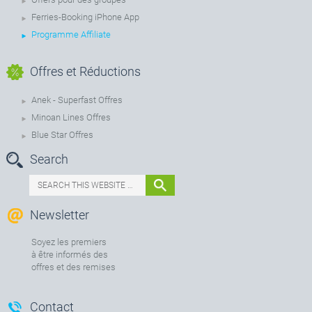
Ferries-Booking iPhone App
Programme Affiliate
Offres et Réductions
Anek - Superfast Offres
Minoan Lines Offres
Blue Star Offres
Search
Newsletter
Soyez les premiers
à être informés des
offres et des remises
Contact