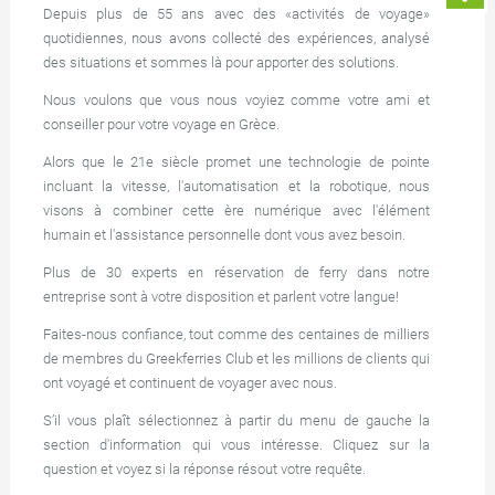
Depuis plus de 55 ans avec des «activités de voyage»
quotidiennes, nous avons collecté des expériences, analysé
des situations et sommes là pour apporter des solutions.
Nous voulons que vous nous voyiez comme votre ami et
conseiller pour votre voyage en Grèce.
Alors que le 21e siècle promet une technologie de pointe
incluant la vitesse, l'automatisation et la robotique, nous
visons à combiner cette ère numérique avec l'élément
humain et l'assistance personnelle dont vous avez besoin.
Plus de 30 experts en réservation de ferry dans notre
entreprise sont à votre disposition et parlent votre langue!
Faites-nous confiance, tout comme des centaines de milliers
de membres du Greekferries Club et les millions de clients qui
ont voyagé et continuent de voyager avec nous.
S’il vous plaît sélectionnez à partir du menu de gauche la
section d'information qui vous intéresse. Cliquez sur la
question et voyez si la réponse résout votre requête.