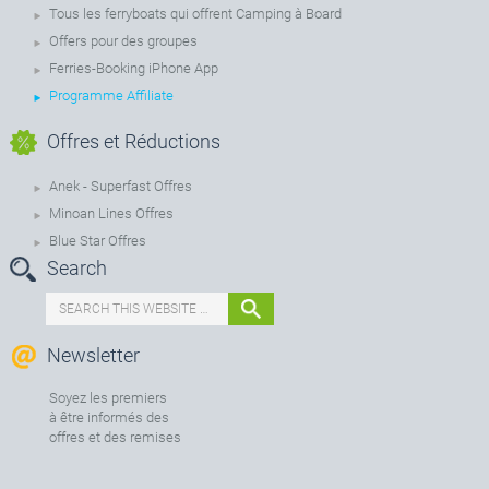
Tous les ferryboats qui offrent Camping à Board
Offers pour des groupes
Ferries-Booking iPhone App
Programme Affiliate
Offres et Réductions
Anek - Superfast Offres
Minoan Lines Offres
Blue Star Offres
Search
Newsletter
Soyez les premiers
à être informés des
offres et des remises