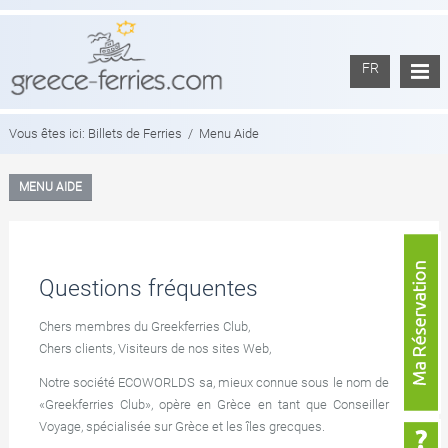
FR
Vous êtes ici:
Billets de Ferries
/
Menu Aide
MENU AIDE
Questions fréquentes
Chers membres du Greekferries Club,
Chers clients, Visiteurs de nos sites Web,
Notre société ECOWORLDS sa, mieux connue sous le nom de
«Greekferries Club», opère en Grèce en tant que Conseiller
Voyage, spécialisée sur Grèce et les îles grecques.