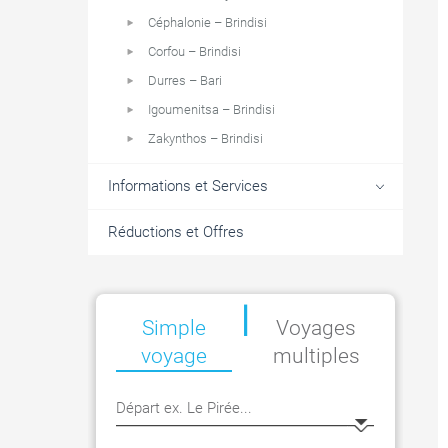
Céphalonie – Brindisi
Corfou – Brindisi
Durres – Bari
Igoumenitsa – Brindisi
Zakynthos – Brindisi
Informations et Services
Réductions et Offres
|
Simple
Voyages
voyage
multiples