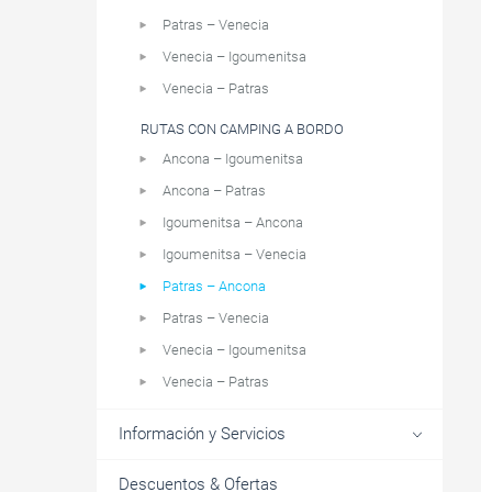
Patras – Venecia
Venecia – Igoumenitsa
Venecia – Patras
RUTAS CON CAMPING A BORDO
Ancona – Igoumenitsa
Ancona – Patras
Igoumenitsa – Ancona
Igoumenitsa – Venecia
Patras – Ancona
Patras – Venecia
Venecia – Igoumenitsa
Venecia – Patras
Información y Servicios
Descuentos & Ofertas