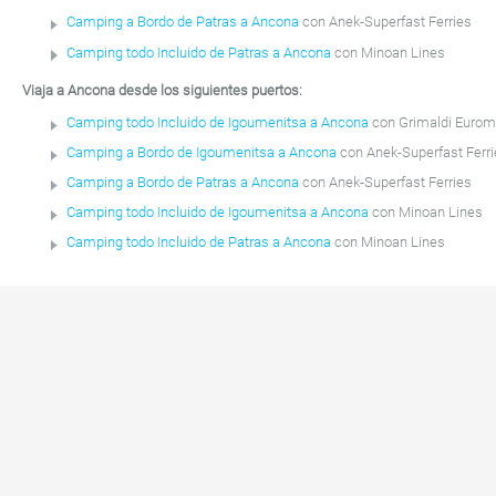
Camping a Bordo de Patras a Ancona
con Anek-Superfast Ferries
Camping todo Incluido de Patras a Ancona
con Minoan Lines
Viaja a Ancona desde los siguientes puertos:
Camping todo Incluido de Igoumenitsa a Ancona
con Grimaldi Euro
Camping a Bordo de Igoumenitsa a Ancona
con Anek-Superfast Ferr
Camping a Bordo de Patras a Ancona
con Anek-Superfast Ferries
Camping todo Incluido de Igoumenitsa a Ancona
con Minoan Lines
Camping todo Incluido de Patras a Ancona
con Minoan Lines