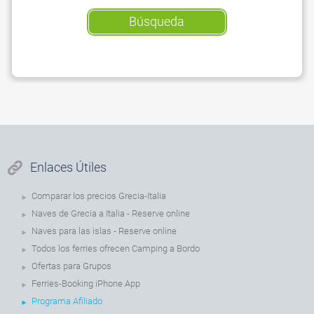
Búsqueda
Enlaces Útiles
Comparar los precios Grecia-Italia
Naves de Grecia a Italia - Reserve online
Naves para las islas - Reserve online
Todos los ferries ofrecen Camping a Bordo
Ofertas para Grupos
Ferries-Booking iPhone App
Programa Afiliado