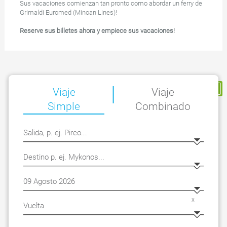
Sus vacaciones comienzan tan pronto como abordar un ferry de
Grimaldi Euromed (Minoan Lines)!
Reserve sus billetes ahora y empiece sus vacaciones!
|
Mi Reserva
Viaje
Viaje
Simple
Combinado
x