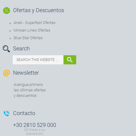
Ofertas y Descuentos
Anek - Superfast Ofertas
Minoan Lines Ofertas
Blue Star Ofertas
Search
Newsletter
Averigua primero
las últimas ofertas
y descuentos
Contacto
+30 2810 529 000
(60 líneas a su
disposición)