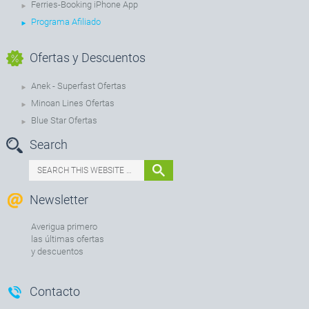
Ferries-Booking iPhone App
Programa Afiliado
Ofertas y Descuentos
Anek - Superfast Ofertas
Minoan Lines Ofertas
Blue Star Ofertas
Search
Newsletter
Averigua primero
las últimas ofertas
y descuentos
Contacto