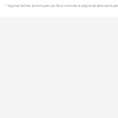
* Algunas fechas se excluyen, por favor consulte la página de descuento pa