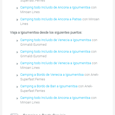
Superfast Ferries
Camping todo Incluido de Ancona a Igoumenitsa
con
Minoan Lines
Camping todo Incluido de Ancona a Patras
con Minoan
Lines
Viaja a Igoumenitsa desde los siguientes puertos:
Camping todo Incluido de Venecia a Igoumenitsa
con
Grimaldi Euromed
Camping todo Incluido de Ancona a Igoumenitsa
con
Grimaldi Euromed
Camping todo Incluido de Venecia a Igoumenitsa
con
Minoan Lines
Camping a Bordo de Venecia a Igoumenitsa
con Anek-
Superfast Ferries
Camping a Bordo de Bari a Igoumenitsa
con Anek-
Superfast Ferries
Camping todo Incluido de Ancona a Igoumenitsa
con
Minoan Lines