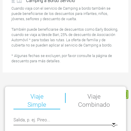
Camping a Bordo Servicio
Cuando viaja con el servicio de Camping a bordo también se
puede beneficiarse de los descuentos para infantes, niños,
jóvenes, señores y descuento de vuelta.
También puede beneficiarse de descuentos como Early Booking,
cuando se viaja a/desde Bari, 25% de descuento de Asociación
Automóvil * para todas las rutas. La oferta de familia y de
cubierta no se pueden aplicar al servicio de Camping a bordo.
* Algunas fechas se excluyen, por favor consulte la página de
descuento para más detalles.
|
Mi Reserva
Viaje
Viaje
Simple
Combinado