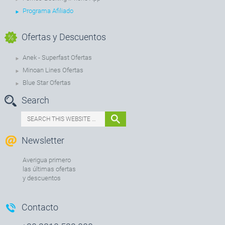
Programa Afiliado
Ofertas y Descuentos
Anek - Superfast Ofertas
Minoan Lines Ofertas
Blue Star Ofertas
Search
Newsletter
Averigua primero
las últimas ofertas
y descuentos
Contacto