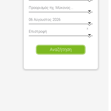
x
Αναζήτηση