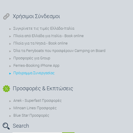
Χρήσιμοι Σύνδεσμοι
Συγκρίνετε τις τιμές Ελλάδα-Ιταλία
Πλοία από Ελλάδα για Ιταλία - Book online
Πλοία για τα Νησιά - Book online
Όλα τα Ferryboats που προσφέρουν Camping on Board
Προσφορές για Group
Ferries-Booking iPhone App
Πρόγραμμα Συνεργασίας
Προσφορές & Εκπτώσεις
Anek - Superfast Προσφορές
Minoan Lines Προσφορές
Blue Star Προσφορές
Search