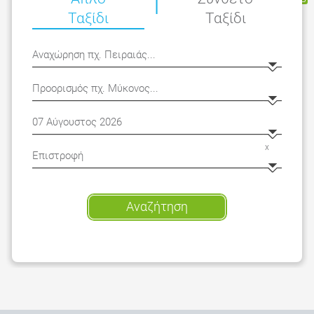
|
Ταξίδι
Ταξίδι
x
Αναζήτηση