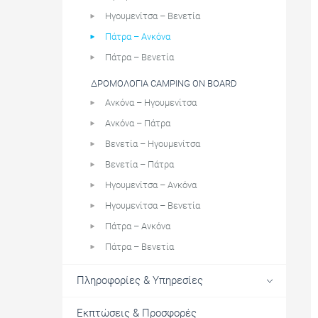
Ηγουμενίτσα – Βενετία
Πάτρα – Ανκόνα
Πάτρα – Βενετία
ΔΡΟΜΟΛΌΓΙΑ CAMPING ON BOARD
Ανκόνα – Ηγουμενίτσα
Ανκόνα – Πάτρα
Βενετία – Ηγουμενίτσα
Βενετία – Πάτρα
Ηγουμενίτσα – Ανκόνα
Ηγουμενίτσα – Βενετία
Πάτρα – Ανκόνα
Πάτρα – Βενετία
Πληροφορίες & Υπηρεσίες
Εκπτώσεις & Προσφορές