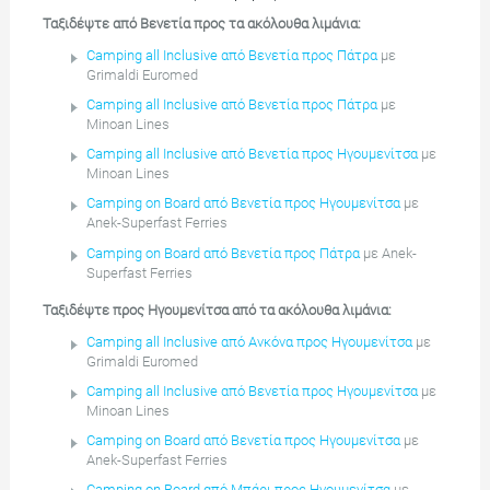
Ταξιδέψτε από Βενετία προς τα ακόλουθα λιμάνια:
Camping all Inclusive από Βενετία προς Πάτρα
με
Grimaldi Euromed
Camping all Inclusive από Βενετία προς Πάτρα
με
Minoan Lines
Camping all Inclusive από Βενετία προς Ηγουμενίτσα
με
Minoan Lines
Camping on Board από Βενετία προς Ηγουμενίτσα
με
Anek-Superfast Ferries
Camping on Board από Βενετία προς Πάτρα
με Anek-
Superfast Ferries
Ταξιδέψτε προς Ηγουμενίτσα από τα ακόλουθα λιμάνια:
Camping all Inclusive από Ανκόνα προς Ηγουμενίτσα
με
Grimaldi Euromed
Camping all Inclusive από Βενετία προς Ηγουμενίτσα
με
Minoan Lines
Camping on Board από Βενετία προς Ηγουμενίτσα
με
Anek-Superfast Ferries
Camping on Board από Μπάρι προς Ηγουμενίτσα
με