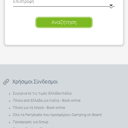
Αναζήτηση
Χρήσιμοι Σύνδεσμοι
Συγκρίνετε τις τιμές Ελλάδα-Ιταλία
Πλοία από Ελλάδα για Ιταλία - Book online
Πλοία για τα Νησιά - Book online
Όλα τα Ferryboats που προσφέρουν Camping on Board
Προσφορές για Group