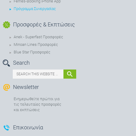
Ferries-Booking iPhone App
Πρόγραμμα Συνεργασίας
Προσφορές & Εκπτώσεις
Anek - Superfast Προσφορές
Minoan Lines Προσφορές
Blue Star Προσφορές
Search
Newsletter
Ενημερωθείτε πρώτοι για
τις τελευταίες προσφορές
και εκπτώσεις
Επικοινωνία