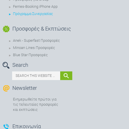
Ferries-Booking iPhone App
Πρόγραμμα Συνεργασίας
Προσφορές & Εκπτώσεις
Anek - Superfast Προσφορές
Minoan Lines Προσφορές
Blue Star Προσφορές
Search
Newsletter
Ενημερωθείτε πρώτοι για
τις τελευταίες προσφορές
και εκπτώσεις
Επικοινωνία