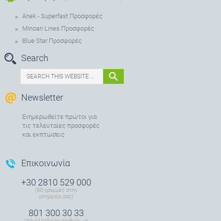
Anek - Superfast Προσφορές
Minoan Lines Προσφορές
Blue Star Προσφορές
Search
Newsletter
Ενημερωθείτε πρώτοι για
τις τελευταίες προσφορές
και εκπτώσεις
Επικοινωνία
+30 2810 529 000
(60 γραμμές στην
υπηρεσία σας)
801 300 30 33
(πανελλαδικός αριθμός με