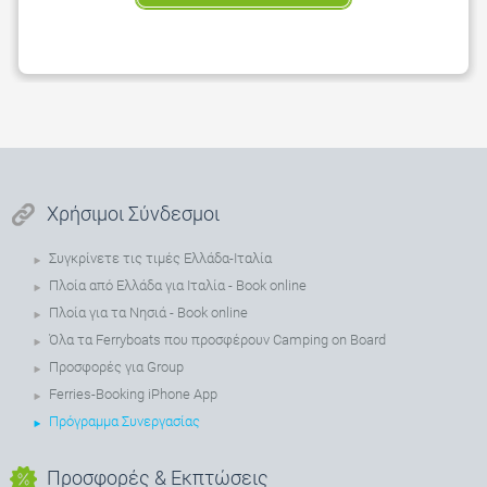
Χρήσιμοι Σύνδεσμοι
Συγκρίνετε τις τιμές Ελλάδα-Ιταλία
Πλοία από Ελλάδα για Ιταλία - Book online
Πλοία για τα Νησιά - Book online
Όλα τα Ferryboats που προσφέρουν Camping on Board
Προσφορές για Group
Ferries-Booking iPhone App
Πρόγραμμα Συνεργασίας
Προσφορές & Εκπτώσεις