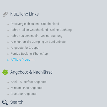
Nützliche Links
Preisvergleich Italien - Griechenland
Fähren Italien-Griechenland - Online-Buchung
Fähren zu den Inseln - Online-Buchung
Alle Fähren, die Camping an Bord anbieten
Angebote fur Gruppen
Ferries-Booking iPhone App
Affiliate Programm
Angebote & Nachlässe
Anek - Superfast Angebote
Minoan Lines Angebote
Blue Star Angebote
Search