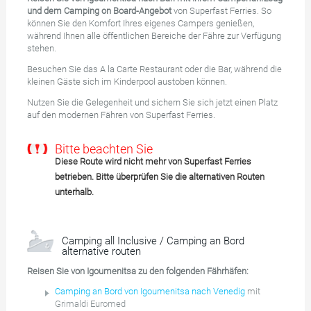
und dem Camping on Board-Angebot
von Superfast Ferries. So
können Sie den Komfort Ihres eigenes Campers genießen,
während Ihnen alle öffentlichen Bereiche der Fähre zur Verfügung
stehen.
Besuchen Sie das A la Carte Restaurant oder die Bar, während die
kleinen Gäste sich im Kinderpool austoben können.
Nutzen Sie die Gelegenheit und sichern Sie sich jetzt einen Platz
auf den modernen Fähren von Superfast Ferries.
Bitte beachten Sie
Diese Route wird nicht mehr von Superfast Ferries
betrieben. Bitte überprüfen Sie die alternativen Routen
unterhalb.
Camping all Inclusive / Camping an Bord
alternative routen
Reisen Sie von Igoumenitsa zu den folgenden Fährhäfen:
Camping an Bord von Igoumenitsa nach Venedig
mit
Grimaldi Euromed