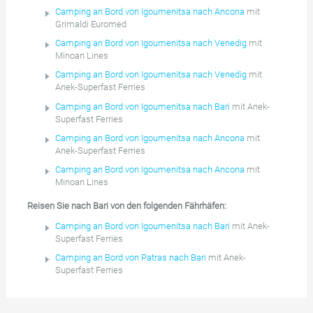
Camping an Bord von Igoumenitsa nach Ancona
mit
Grimaldi Euromed
Camping an Bord von Igoumenitsa nach Venedig
mit
Minoan Lines
Camping an Bord von Igoumenitsa nach Venedig
mit
Anek-Superfast Ferries
Camping an Bord von Igoumenitsa nach Bari
mit Anek-
Superfast Ferries
Camping an Bord von Igoumenitsa nach Ancona
mit
Anek-Superfast Ferries
Camping an Bord von Igoumenitsa nach Ancona
mit
Minoan Lines
Reisen Sie nach Bari von den folgenden Fährhäfen:
Camping an Bord von Igoumenitsa nach Bari
mit Anek-
Superfast Ferries
Camping an Bord von Patras nach Bari
mit Anek-
Superfast Ferries