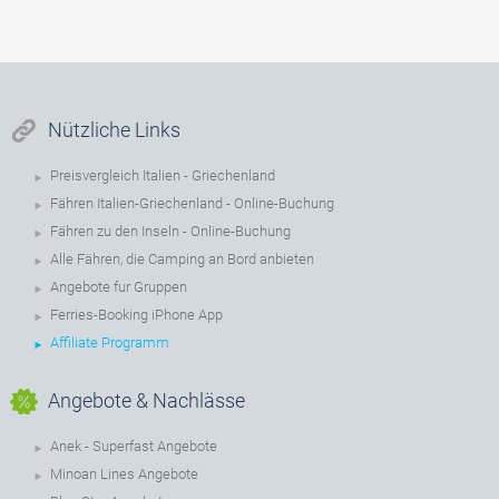
Nützliche Links
Preisvergleich Italien - Griechenland
Fähren Italien-Griechenland - Online-Buchung
Fähren zu den Inseln - Online-Buchung
Alle Fähren, die Camping an Bord anbieten
Angebote fur Gruppen
Ferries-Booking iPhone App
Affiliate Programm
Angebote & Nachlässe
Anek - Superfast Angebote
Minoan Lines Angebote