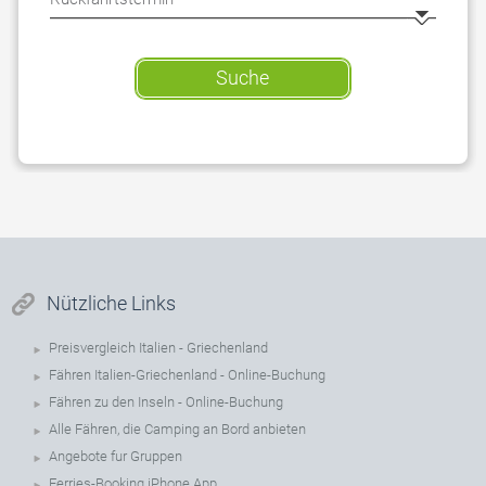
Suche
Nützliche Links
Preisvergleich Italien - Griechenland
Fähren Italien-Griechenland - Online-Buchung
Fähren zu den Inseln - Online-Buchung
Alle Fähren, die Camping an Bord anbieten
Angebote fur Gruppen
Ferries-Booking iPhone App