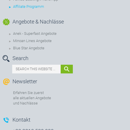
Affiliate Programm
Angebote & Nachlässe
Anek - Superfast Angebote
Minoan Lines Angebote
Blue Star Angebote
Search
Newsletter
Erfahren Sie zuerst
alle aktuellen Angebote
und Nachlässe
Kontakt