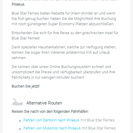
Piraeus.
Blue Star Ferries bieten Rabatte für (Klein-)Kinder an und wenn
Sie früh genug buchen, haben Sie die Möglichkeit Ihre Buchung
mit noch günstigeren Super Economy Plätzen abzuschließen.
Entscheiden Sie sich für Ihre Reise zu den griechischen Insel für
Blue Star Ferries!
Dank spezieller Haustierkabinen, welche zur Verfügung stehen,
können Sie sogar Ihren Viereiner problemlos mit auf Urlaub
nehmen.
Sie können über unser Online Buchungssystem schnell und
unkompliziert die Preise und Verfügbarkeit überprüfen und Ihre
Fährtickets in nur wenigen Minuten buchen!
Buchen Sie jetzt!
Alternative Routen
Reisen Sie nach von den folgenden Fährhäfen:
Fähren von Santorin nach Piraeus
mit Blue Star Ferries
Fähren von Mykonos nach Piraeus
mit Blue Star Ferries