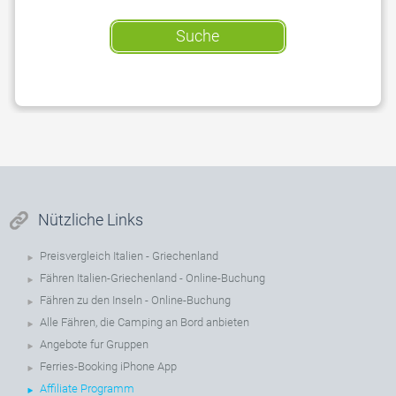
Suche
Nützliche Links
Preisvergleich Italien - Griechenland
Fähren Italien-Griechenland - Online-Buchung
Fähren zu den Inseln - Online-Buchung
Alle Fähren, die Camping an Bord anbieten
Angebote fur Gruppen
Ferries-Booking iPhone App
Affiliate Programm