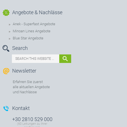
Angebote & Nachlässe
Anek - Superfast Angebote
Minoan Lines Angebote
Blue Star Angebote
Search
Newsletter
Erfahren Sie zuerst
alle aktuellen Angebote
und Nachlässe
Kontakt
+30 2810 529 000
(60 Leitungen zu Ihrer