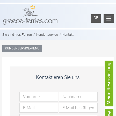
DE
Sie sind hier:
Fähren
/
Kundenservice
/
Kontakt
KUNDENSERVICE-MENÜ
Kontaktieren Sie uns