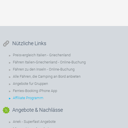
Nützliche Links
Preisvergleich Italien - Griechenland
Fähren Italien-Griechenland - Online-Buchung
Fähren zu den Inseln - Online-Buchung
Alle Fähren, die Camping an Bord anbieten
Angebote fur Gruppen
Ferries-Booking iPhone App
Affiliate Programm
Angebote & Nachlässe
Anek - Superfast Angebote